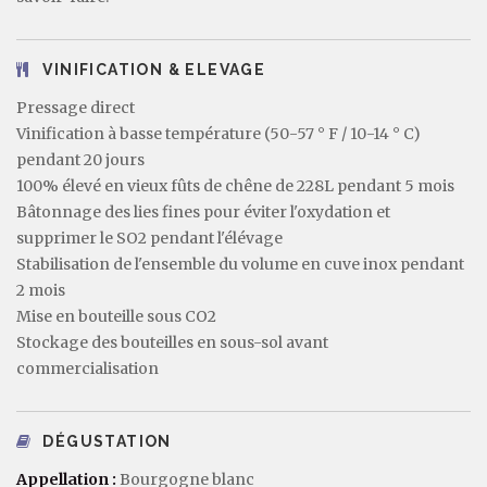
VINIFICATION & ELEVAGE
Pressage direct
Vinification à basse température (50-57 ° F / 10-14 ° C)
pendant 20 jours
100% élevé en vieux fûts de chêne de 228L pendant 5 mois
Bâtonnage des lies fines pour éviter l'oxydation et
supprimer le SO2 pendant l'élévage
Stabilisation de l'ensemble du volume en cuve inox pendant
2 mois
Mise en bouteille sous CO2
Stockage des bouteilles en sous-sol avant
commercialisation
DÉGUSTATION
Appellation :
Bourgogne blanc